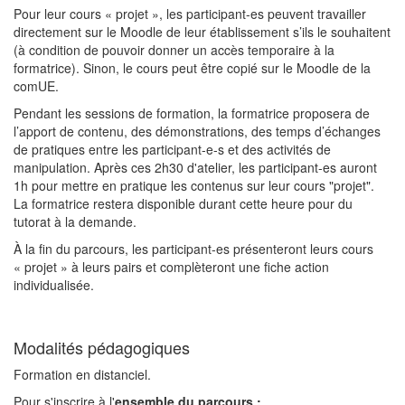
Pour leur cours « projet », les participant-es peuvent travailler
directement sur le Moodle de leur établissement s’ils le souhaitent
(à condition de pouvoir donner un accès temporaire à la
formatrice). Sinon, le cours peut être copié sur le Moodle de la
comUE.
Pendant les sessions de formation, la formatrice proposera de
l’apport de contenu, des démonstrations, des temps d’échanges
de pratiques entre les participant-e-s et des activités de
manipulation. Après ces 2h30 d'atelier, les participant-es auront
1h pour mettre en pratique les contenus sur leur cours "projet".
La formatrice restera disponible durant cette heure pour du
tutorat à la demande.
À la fin du parcours, les participant-es présenteront leurs cours
« projet » à leurs pairs et complèteront une fiche action
individualisée.
Modalités pédagogiques
Formation en distanciel.
Pour s'inscrire à l'
ensemble du parcours :