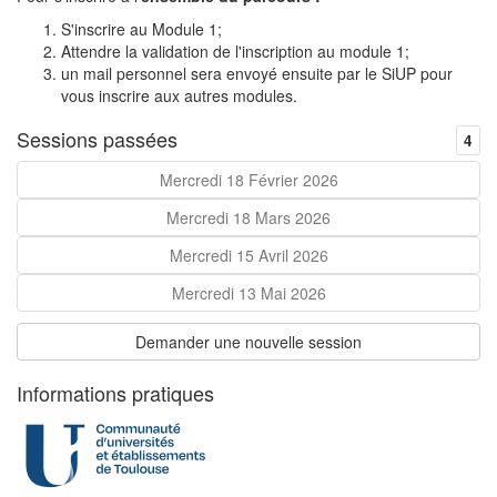
S'inscrire au Module 1;
Attendre la validation de l'inscription au module 1;
un mail personnel sera envoyé ensuite par le SiUP pour
vous inscrire aux autres modules.
Sessions passées
4
Mercredi 18 Février 2026
Mercredi 18 Mars 2026
Mercredi 15 Avril 2026
Mercredi 13 Mai 2026
Demander une nouvelle session
Informations pratiques