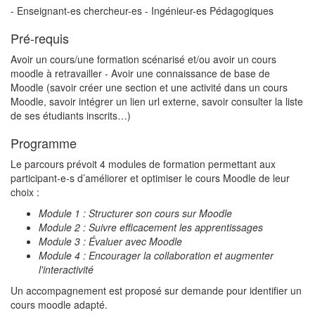
- Enseignant-es chercheur-es - Ingénieur-es Pédagogiques
Pré-requis
Avoir un cours/une formation scénarisé et/ou avoir un cours
moodle à retravailler - Avoir une connaissance de base de
Moodle (savoir créer une section et une activité dans un cours
Moodle, savoir intégrer un lien url externe, savoir consulter la liste
de ses étudiants inscrits…)
Programme
Le parcours prévoit 4 modules de formation permettant aux
participant-e-s d’améliorer et optimiser le cours Moodle de leur
choix :
Module 1 : Structurer son cours sur Moodle
Module 2 : Suivre efficacement les apprentissages
Module 3 : Évaluer avec Moodle
Module 4 : Encourager la collaboration et augmenter
l'interactivité
Un accompagnement est proposé sur demande pour identifier un
cours moodle adapté.