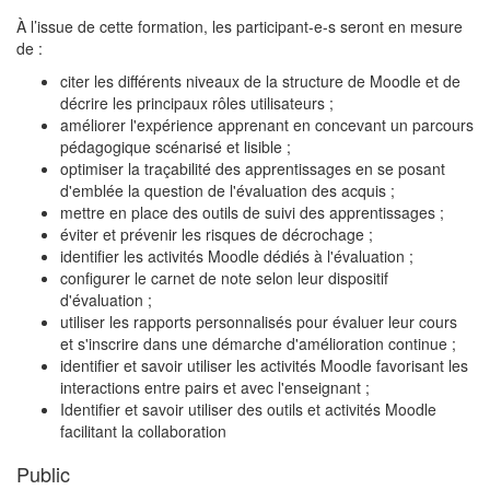
À l’issue de cette formation, les participant-e-s seront en mesure
de :
citer les différents niveaux de la structure de Moodle et de
décrire les principaux rôles utilisateurs ;
améliorer l'expérience apprenant en concevant un parcours
pédagogique scénarisé et lisible ;
optimiser la traçabilité des apprentissages en se posant
d'emblée la question de l'évaluation des acquis ;
mettre en place des outils de suivi des apprentissages ;
éviter et prévenir les risques de décrochage ;
identifier les activités Moodle dédiés à l'évaluation ;
configurer le carnet de note selon leur dispositif
d'évaluation ;
utiliser les rapports personnalisés pour évaluer leur cours
et s'inscrire dans une démarche d'amélioration continue ;
identifier et savoir utiliser les activités Moodle favorisant les
interactions entre pairs et avec l'enseignant ;
Identifier et savoir utiliser des outils et activités Moodle
facilitant la collaboration
Public