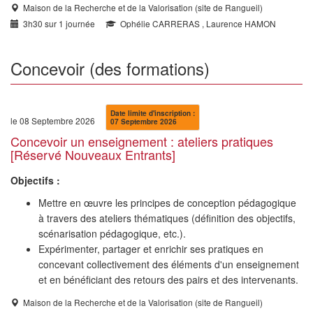
Maison de la Recherche et de la Valorisation (site de Rangueil)
3h30 sur 1 journée
Ophélie CARRERAS , Laurence HAMON
Concevoir (des formations)
Date limite d'inscription :
le 08 Septembre 2026
07 Septembre 2026
Concevoir un enseignement : ateliers pratiques
[Réservé Nouveaux Entrants]
Objectifs :
Mettre en œuvre les principes de conception pédagogique
à travers des ateliers thématiques (définition des objectifs,
scénarisation pédagogique, etc.).
Expérimenter, partager et enrichir ses pratiques en
concevant collectivement des éléments d'un enseignement
et en bénéficiant des retours des pairs et des intervenants.
Maison de la Recherche et de la Valorisation (site de Rangueil)