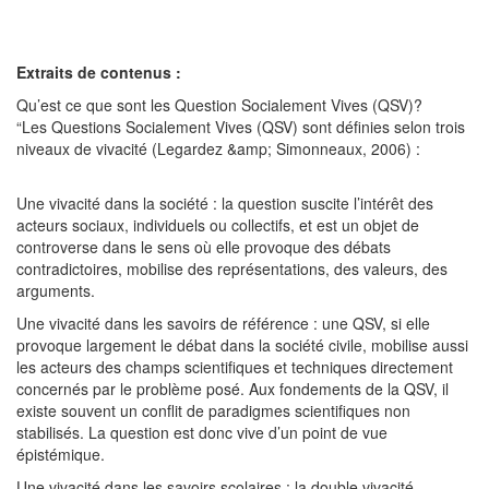
Extraits de contenus :
Qu’est ce que sont les Question Socialement Vives (QSV)?
“Les Questions Socialement Vives (QSV) sont définies selon trois
niveaux de vivacité (Legardez &amp; Simonneaux, 2006) :
Une vivacité dans la société : la question suscite l’intérêt des
acteurs sociaux, individuels ou collectifs, et est un objet de
controverse dans le sens où elle provoque des débats
contradictoires, mobilise des représentations, des valeurs, des
arguments.
Une vivacité dans les savoirs de référence : une QSV, si elle
provoque largement le débat dans la société civile, mobilise aussi
les acteurs des champs scientifiques et techniques directement
concernés par le problème posé. Aux fondements de la QSV, il
existe souvent un conflit de paradigmes scientifiques non
stabilisés. La question est donc vive d’un point de vue
épistémique.
Une vivacité dans les savoirs scolaires : la double vivacité