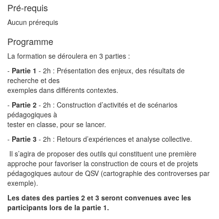
Pré-requis
Aucun prérequis
Programme
La formation se déroulera en 3 parties :
-
Partie 1
- 2h : Présentation des enjeux, des résultats de
recherche et des
exemples dans différents contextes.
-
Partie 2
- 2h : Construction d’activités et de scénarios
pédagogiques à
tester en classe, pour se lancer.
-
Partie 3
- 2h : Retours d’expériences et analyse collective.
Il s’agira de proposer des outils qui constituent une première
approche pour favoriser la construction de cours et de projets
pédagogiques autour de QSV (cartographie des controverses par
exemple).
Les dates des parties 2 et 3 seront convenues avec les
participants lors de la partie 1.