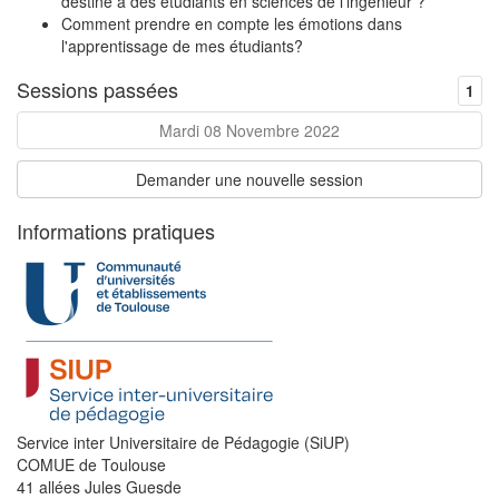
destiné à des étudiants en sciences de l'ingénieur ?
Comment prendre en compte les émotions dans
l'apprentissage de mes étudiants?
Sessions passées
1
Mardi 08 Novembre 2022
Demander une nouvelle session
Informations pratiques
Service inter Universitaire de Pédagogie (SiUP)
COMUE de Toulouse
41 allées Jules Guesde