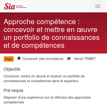
Toggl
naviga
Approche compétence :
concevoir et mettre en œuvre
un portfolio de connaissances
et de compétences
Concevoir (des formations)
Hervé TRIBET
Stage
Objectifs
Concevoir, mettre en œuvre et évaluer un portfolio de
connaissances et compétences dans le supérieur
Pré-requis
Disposer d'une expérience sur la réflexion des approches
compétences