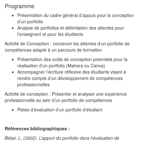
Programme
Présentation du cadre général d’appuis pour la conception
d’un portfolio
Analyse de portfolios et délimitation des attentes pour
l’enseignant et pour les étudiants
Activité de Conception : concevoir les attentes d’un portfolio de
compétences adapté à un parcours de formation
Présentation des outils de conception potentiels pour la
réalisation d’un portfolio (Mahara ou Canva)
Accompagner l’écriture réflexive des étudiants visant à
rendre compte d’un développement de compétences
professionnelles
Activité de conception : Présenter et analyser une expérience
professionnelle au sein d’un portfolio de compétences
Pistes d’évaluation d’un portfolio d’étudiant
Références bibliographiques :
Bélair, L. (2002). L’apport du portfolio dans l’évaluation de