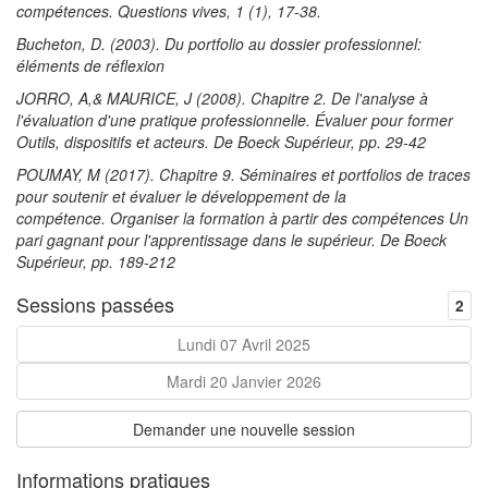
compétences. Questions vives, 1 (1), 17-38.
Bucheton, D. (2003). Du portfolio au dossier professionnel:
éléments de réflexion
JORRO, A,& MAURICE, J (2008). Chapitre 2. De l'analyse à
l'évaluation d'une pratique professionnelle. Évaluer pour former
Outils, dispositifs et acteurs. De Boeck Supérieur, pp. 29-42
POUMAY, M (2017). Chapitre 9. Séminaires et portfolios de traces
pour soutenir et évaluer le développement de la
compétence. Organiser la formation à partir des compétences Un
pari gagnant pour l'apprentissage dans le supérieur. De Boeck
Supérieur, pp. 189-212
Sessions passées
2
Lundi 07 Avril 2025
Mardi 20 Janvier 2026
Demander une nouvelle session
Informations pratiques